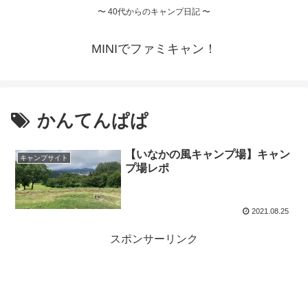
〜 40代からのキャンプ日記 〜
MINIでファミキャン！
かんてんぱぱ
【いなかの風キャンプ場】キャン
キャンプサイト
プ場レポ
2021.08.25
スポンサーリンク