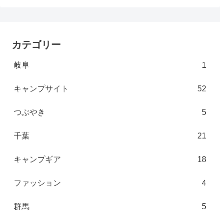
カテゴリー
岐阜
1
キャンプサイト
52
つぶやき
5
千葉
21
キャンプギア
18
ファッション
4
群馬
5