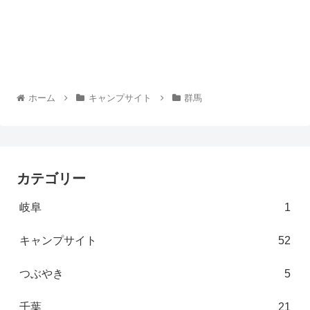
ホーム
キャンプサイト
群馬
カテゴリー
岐阜
1
キャンプサイト
52
つぶやき
5
千葉
21