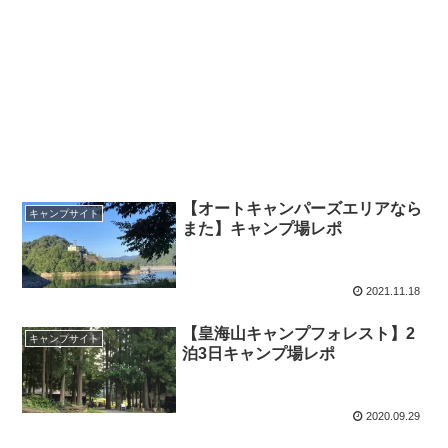
【オートキャンパーズエリアなら
キャンプサイト
また】キャンプ場レポ
2021.11.18
【皇海山キャンプフォレスト】2
キャンプサイト
泊3日キャンプ場レポ
2020.09.29