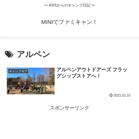
〜 40代からのキャンプ日記 〜
MINIでファミキャン！
アルペン
アルペンアウトドアーズ フラッ
キャンプギア
グシップストアへ！
2021.01.10
スポンサーリンク