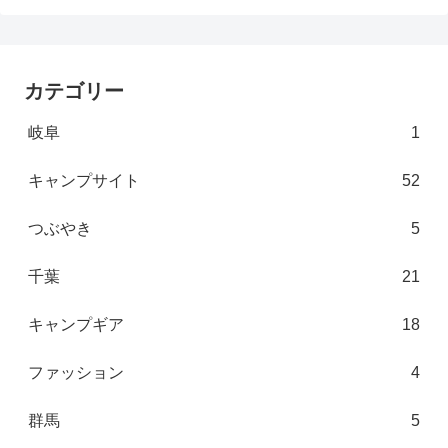
カテゴリー
岐阜
1
キャンプサイト
52
つぶやき
5
千葉
21
キャンプギア
18
ファッション
4
群馬
5