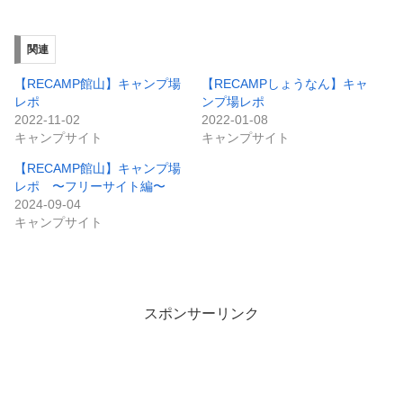
関連
【RECAMP館山】キャンプ場
【RECAMPしょうなん】キャ
レポ
ンプ場レポ
2022-11-02
2022-01-08
キャンプサイト
キャンプサイト
【RECAMP館山】キャンプ場
レポ 〜フリーサイト編〜
2024-09-04
キャンプサイト
スポンサーリンク