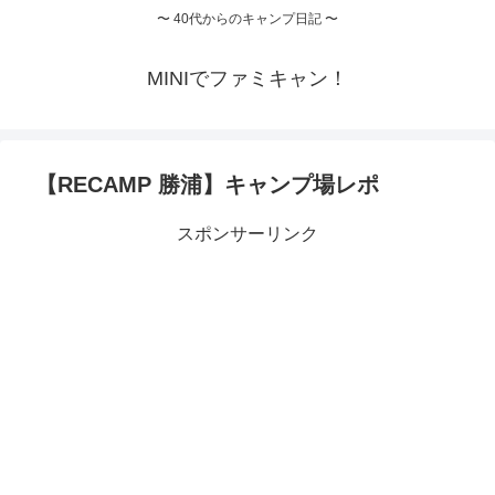
〜 40代からのキャンプ日記 〜
MINIでファミキャン！
【RECAMP 勝浦】キャンプ場レポ
スポンサーリンク