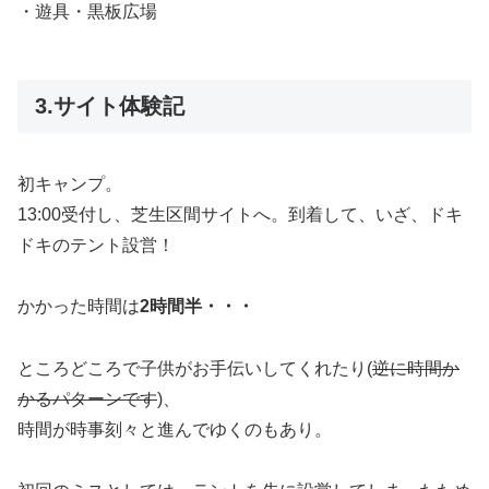
・遊具・黒板広場
3.サイト体験記
初キャンプ。
13:00受付し、芝生区間サイトへ。到着して、いざ、ドキ
ドキのテント設営！
かかった時間は
2時間半・・・
ところどころで子供がお手伝いしてくれたり(
逆に時間か
かるパターンです
)、
時間が時事刻々と進んでゆくのもあり。