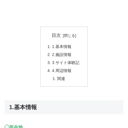
目次
1.基本情報
2.施設情報
3.サイト体験記
4.周辺情報
関連
1.基本情報
◯所在地