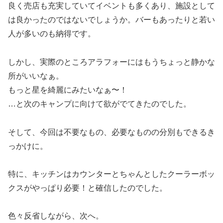
良く売店も充実していてイベントも多くあり、施設として
は良かったのではないでしょうか。バーもあったりと若い
人が多いのも納得です。
しかし、実際のところアラフォーにはもうちょっと静かな
所がいいなぁ。
もっと星を綺麗にみたいなぁ〜！
…と次のキャンプに向けて欲がでてきたのでした。
そして、今回は不要なもの、必要なものの分別もできるき
っかけに。
特に、キッチンはカウンターとちゃんとしたクーラーボッ
クスがやっぱり必要！と確信したのでした。
色々反省しながら、次へ。