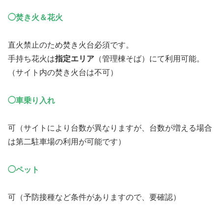
◯焚き火＆花火
直火禁止のため焚き火台必須です。
手持ち花火は
指定エリア
（管理棟そば）にて利用可能。
（サイト内の焚き火台は不可）
◯車乗り入れ
可（サイトにより台数が異なりますが、台数が増える場合
は第二駐車場の利用が可能です）
◯ペット
可（予防接種など条件がありますので、要確認）