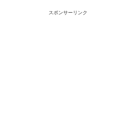
スポンサーリンク