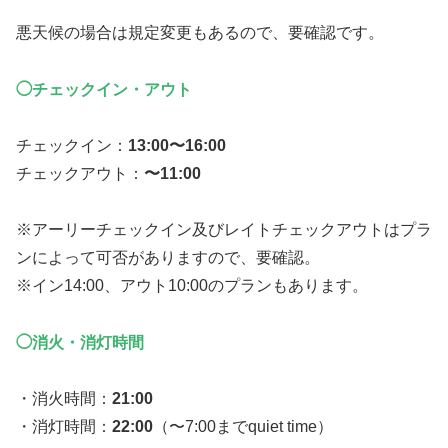
悪天候の場合は規定変更もあるので、要確認です。
◯チェックイン・アウト
チェックイン：
13:00〜16:00
チェックアウト：
〜11:00
※アーリーチェックイン及びレイトチェックアウトはプラ
ンによって可否がありますので、要確認。
※イン14:00、アウト10:00のプランもあります。
◯消火・消灯時間
・消火時間：
21:00
・消灯時間：
22:00
（〜7:00までquiet time）